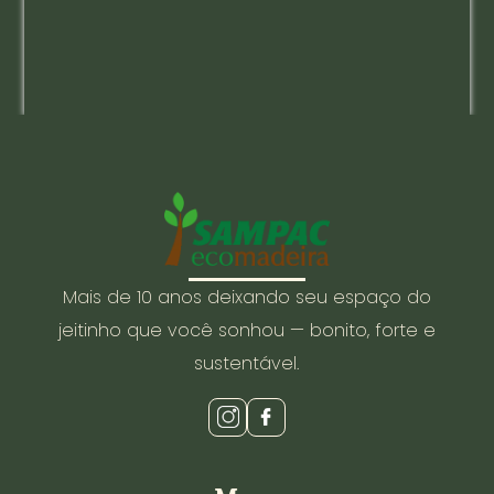
Mais de 10 anos deixando seu espaço do
jeitinho que você sonhou — bonito, forte e
sustentável.