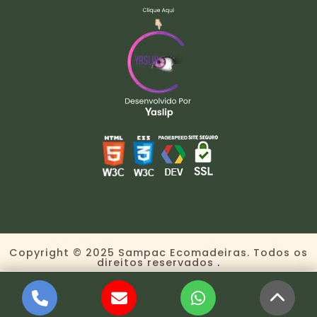
Copyright © 2025 Sampac Ecomadeiras. Todos os
direitos reservados
.