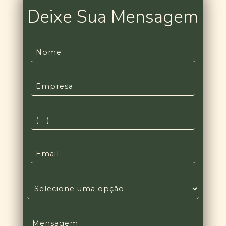
Deixe Sua Mensagem