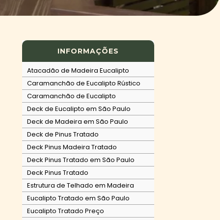
INFORMAÇÕES
Atacadão de Madeira Eucalipto
Caramanchão de Eucalipto Rústico
Caramanchão de Eucalipto
Deck de Eucalipto em São Paulo
Deck de Madeira em São Paulo
Deck de Pinus Tratado
Deck Pinus Madeira Tratado
Deck Pinus Tratado em São Paulo
Deck Pinus Tratado
Estrutura de Telhado em Madeira
Eucalipto Tratado em São Paulo
Eucalipto Tratado Preço