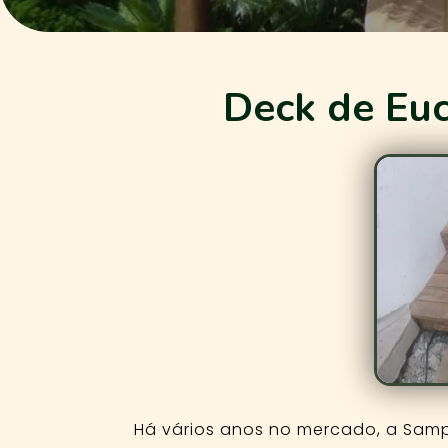
Deck de Euc
Há vários anos no mercado, a Samp