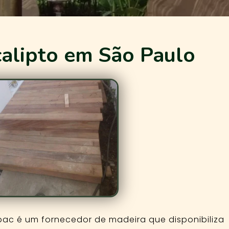
alipto em São Paulo
ac é um fornecedor de madeira que disponibiliza