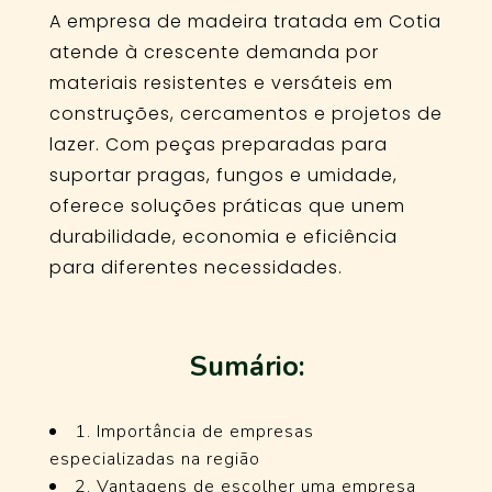
A empresa de madeira tratada em Cotia
atende à crescente demanda por
materiais resistentes e versáteis em
construções, cercamentos e projetos de
lazer. Com peças preparadas para
suportar pragas, fungos e umidade,
oferece soluções práticas que unem
durabilidade, economia e eficiência
para diferentes necessidades.
Sumário:
1. Importância de empresas
especializadas na região
2. Vantagens de escolher uma empresa