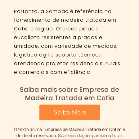
Portanto, a Sampac é referência no
fornecimento de madeira tratada em
Cotia e região. Oferece pinus e
eucalipto resistentes a pragas e
umidade, com variedade de medidas,
logística ágil e suporte técnico,
atendendo projetos residenciais, rurais
e comerciais com eficiência.
Saiba mais sobre Empresa de
Madeira Tratada em Cotia
Saiba Mais
O texto acima "
Empresa de Madeira Tratada em Cotia
" é
de direito reservado. Sua reprodução, parcial ou total,