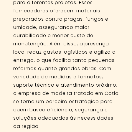
para diferentes projetos. Esses
fornecedores oferecem materiais
preparados contra pragas, fungos e
umidade, assegurando maior
durabilidade e menor custo de
manutenção. Além disso, a presença
local reduz gastos logísticos e agiliza a
entrega, o que facilita tanto pequenas
reformas quanto grandes obras. Com
variedade de medidas e formatos,
suporte técnico e atendimento próximo,
a empresa de madeira tratada em Cotia
se torna um parceiro estratégico para
quem busca eficiência, segurança e
soluções adequadas às necessidades
da região.