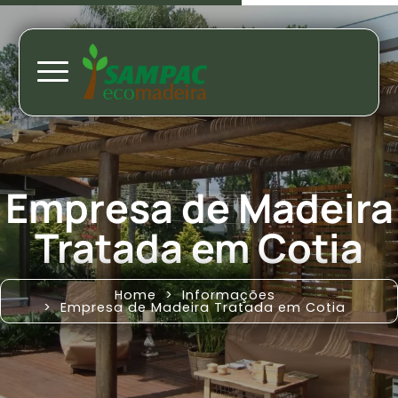
Empresa de Madeira
Tratada em Cotia
Home
Informações
Empresa de Madeira Tratada em Cotia