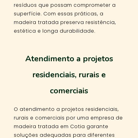
resíduos que possam comprometer a
superfície. Com essas práticas, a
madeira tratada preserva resistência,
estética e longa durabilidade.
Atendimento a projetos
residenciais, rurais e
comerciais
O atendimento a projetos residenciais,
rurais e comerciais por uma empresa de
madeira tratada em Cotia garante
soluções adequadas para diferentes