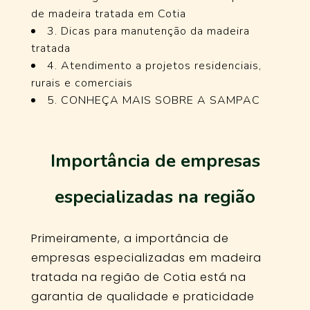
de madeira tratada em Cotia
3. Dicas para manutenção da madeira
tratada
4. Atendimento a projetos residenciais,
rurais e comerciais
5. CONHEÇA MAIS SOBRE A SAMPAC
Importância de empresas
especializadas na região
Primeiramente, a importância de
empresas especializadas em madeira
tratada na região de Cotia está na
garantia de qualidade e praticidade