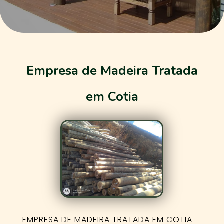
Empresa de Madeira Tratada
em Cotia
EMPRESA DE MADEIRA TRATADA EM COTIA