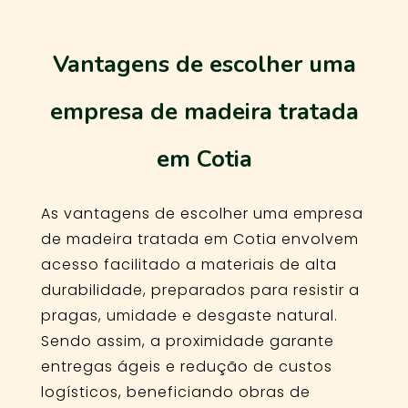
Vantagens de escolher uma
empresa de madeira tratada
em Cotia
As vantagens de escolher uma empresa
de madeira tratada em Cotia envolvem
acesso facilitado a materiais de alta
durabilidade, preparados para resistir a
pragas, umidade e desgaste natural.
Sendo assim, a proximidade garante
entregas ágeis e redução de custos
logísticos, beneficiando obras de