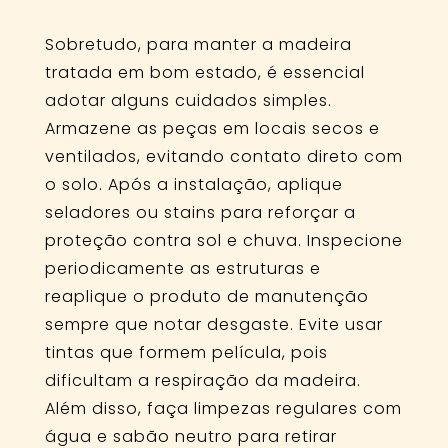
Sobretudo, para manter a madeira
tratada em bom estado, é essencial
adotar alguns cuidados simples.
Armazene as peças em locais secos e
ventilados, evitando contato direto com
o solo. Após a instalação, aplique
seladores ou stains para reforçar a
proteção contra sol e chuva. Inspecione
periodicamente as estruturas e
reaplique o produto de manutenção
sempre que notar desgaste. Evite usar
tintas que formem película, pois
dificultam a respiração da madeira.
Além disso, faça limpezas regulares com
água e sabão neutro para retirar