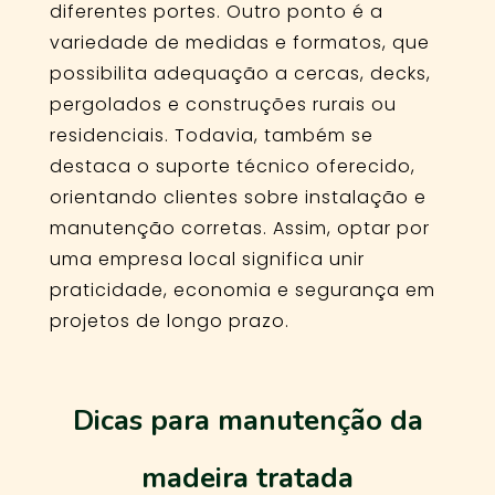
diferentes portes. Outro ponto é a
variedade de medidas e formatos, que
possibilita adequação a cercas, decks,
pergolados e construções rurais ou
residenciais. Todavia, também se
destaca o suporte técnico oferecido,
orientando clientes sobre instalação e
manutenção corretas. Assim, optar por
uma empresa local significa unir
praticidade, economia e segurança em
projetos de longo prazo.
Dicas para manutenção da
madeira tratada