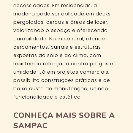
necessidades. Em residências, a
madeira pode ser aplicada em decks,
pergolados, cercas e áreas de lazer,
valorizando o espaço e oferecendo
durabilidade. No meio rural, atende
cercamentos, currais e estruturas
expostas ao solo e ao clima, com
resistência reforçada contra pragas e
umidade. Já em projetos comerciais,
possibilita construções práticas e de
baixo custo de manutenção, unindo
funcionalidade e estética.
CONHEÇA MAIS SOBRE A
SAMPAC