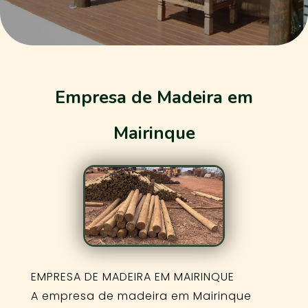
Empresa de Madeira em
Mairinque
EMPRESA DE MADEIRA EM MAIRINQUE
A empresa de madeira em Mairinque