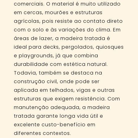
comerciais. O material é muito utilizado
em cercas, mourões e estruturas
agrícolas, pois resiste ao contato direto
com o solo e às variações do clima. Em
áreas de lazer, a madeira tratada é
ideal para decks, pergolados, quiosques
e playgrounds, já que combina
durabilidade com estética natural.
Todavia, também se destaca na
construção civil, onde pode ser
aplicada em telhados, vigas e outras
estruturas que exigem resistência. Com
manutenção adequada, a madeira
tratada garante longa vida útil e
excelente custo-benefício em
diferentes contextos.