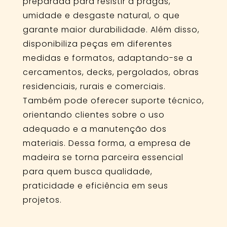
preparada para resistir a pragas,
umidade e desgaste natural, o que
garante maior durabilidade. Além disso,
disponibiliza peças em diferentes
medidas e formatos, adaptando-se a
cercamentos, decks, pergolados, obras
residenciais, rurais e comerciais.
Também pode oferecer suporte técnico,
orientando clientes sobre o uso
adequado e a manutenção dos
materiais. Dessa forma, a empresa de
madeira se torna parceira essencial
para quem busca qualidade,
praticidade e eficiência em seus
projetos.