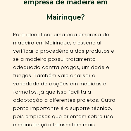
empresa de madeira em
Mairinque?
Para identificar uma boa empresa de
madeira em Mairinque, é essencial
verificar a procedência dos produtos e
se a madeira possui tratamento
adequado contra pragas, umidade e
fungos. Também vale analisar a
variedade de opções em medidas e
formatos, já que isso facilita a
adaptação a diferentes projetos. Outro
ponto importante é o suporte técnico,
pois empresas que orientam sobre uso
e manutenção transmitem mais