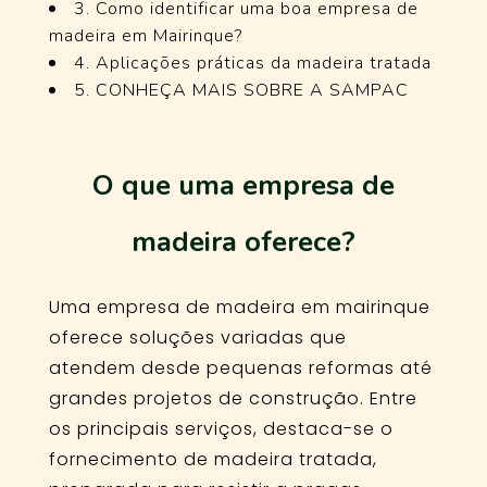
3. Como identificar uma boa empresa de
madeira em Mairinque?
4. Aplicações práticas da madeira tratada
5. CONHEÇA MAIS SOBRE A SAMPAC
O que uma empresa de
madeira oferece?
Uma empresa de madeira em mairinque
oferece soluções variadas que
atendem desde pequenas reformas até
grandes projetos de construção. Entre
os principais serviços, destaca-se o
fornecimento de madeira tratada,