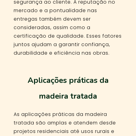
segurança ao cliente. A reputação no
mercado e a pontualidade nas
entregas também devem ser
consideradas, assim como a
certificação de qualidade. Esses fatores
juntos ajudam a garantir confiança,
durabilidade e eficiência nas obras.
Aplicações práticas da
madeira tratada
As aplicações práticas da madeira
tratada são amplas e atendem desde
projetos residenciais até usos rurais e