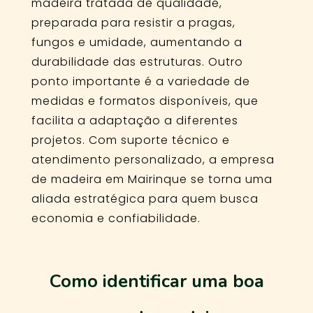
madeira tratada de qualidade,
preparada para resistir a pragas,
fungos e umidade, aumentando a
durabilidade das estruturas. Outro
ponto importante é a variedade de
medidas e formatos disponíveis, que
facilita a adaptação a diferentes
projetos. Com suporte técnico e
atendimento personalizado, a empresa
de madeira em Mairinque se torna uma
aliada estratégica para quem busca
economia e confiabilidade.
Como identificar uma boa