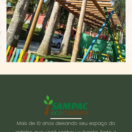
Mais de 10 anos deixando seu espaço do