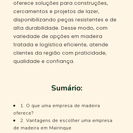
oferece soluções para construções,
cercamentos e projetos de lazer,
disponibilizando peças resistentes e de
alta durabilidade. Desse modo, com
variedade de opções em madeira
tratada e logística eficiente, atende
clientes da região com praticidade,
qualidade e confiança.
Sumário:
1. O que uma empresa de madeira
oferece?
2. Vantagens de escolher uma empresa
de madeira em Mairinque