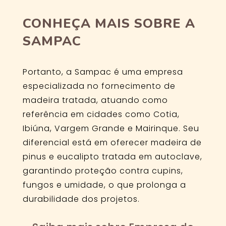
CONHEÇA MAIS SOBRE A
SAMPAC
Portanto, a Sampac é uma empresa
especializada no fornecimento de
madeira tratada, atuando como
referência em cidades como Cotia,
Ibiúna, Vargem Grande e Mairinque. Seu
diferencial está em oferecer madeira de
pinus e eucalipto tratada em autoclave,
garantindo proteção contra cupins,
fungos e umidade, o que prolonga a
durabilidade dos projetos.