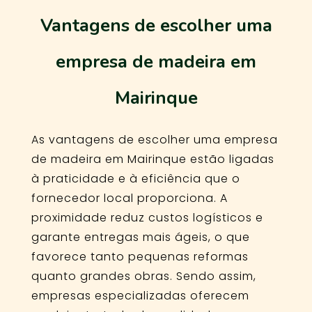
Vantagens de escolher uma
empresa de madeira em
Mairinque
As vantagens de escolher uma empresa
de madeira em Mairinque estão ligadas
à praticidade e à eficiência que o
fornecedor local proporciona. A
proximidade reduz custos logísticos e
garante entregas mais ágeis, o que
favorece tanto pequenas reformas
quanto grandes obras. Sendo assim,
empresas especializadas oferecem