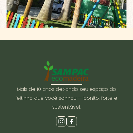
Mais de 10 anos deixando seu espaço do
jeitinho que você sonhou — bonito, forte e
sustentável.