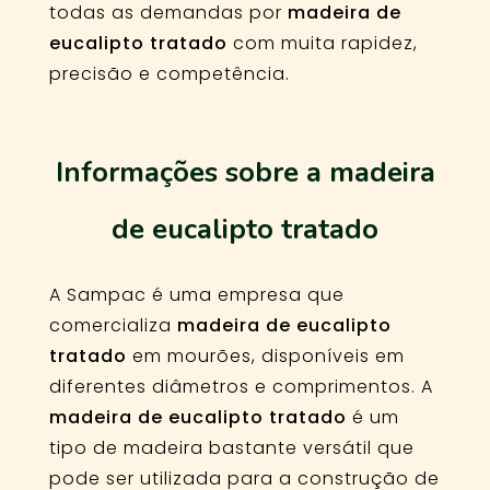
todas as demandas por
madeira de
eucalipto tratado
com muita rapidez,
precisão e competência.
Informações sobre a madeira
de eucalipto tratado
A Sampac é uma empresa que
comercializa
madeira de eucalipto
tratado
em mourões, disponíveis em
diferentes diâmetros e comprimentos. A
madeira de eucalipto tratado
é um
tipo de madeira bastante versátil que
pode ser utilizada para a construção de