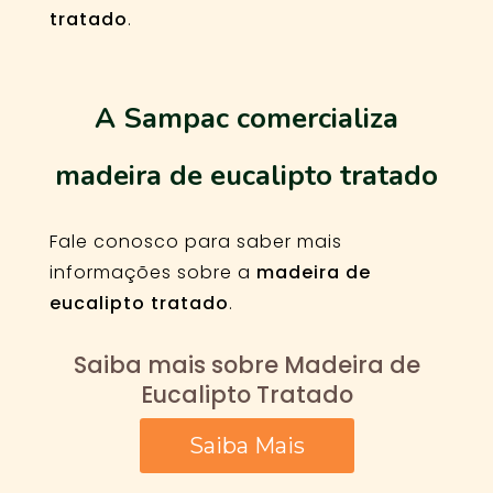
tratado
.
A Sampac comercializa
madeira de eucalipto tratado
Fale conosco para saber mais
informações sobre a
madeira de
eucalipto tratado
.
Saiba mais sobre Madeira de
Eucalipto Tratado
Saiba Mais