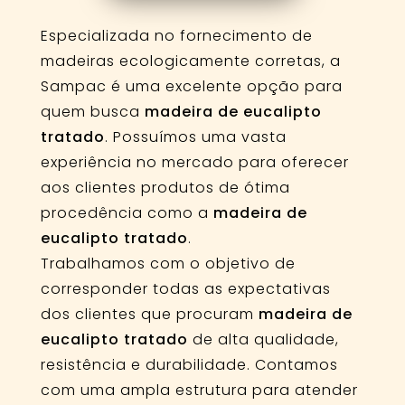
Especializada no fornecimento de
madeiras ecologicamente corretas, a
Sampac é uma excelente opção para
quem busca
madeira de eucalipto
tratado
. Possuímos uma vasta
experiência no mercado para oferecer
aos clientes produtos de ótima
procedência como a
madeira de
eucalipto tratado
.
Trabalhamos com o objetivo de
corresponder todas as expectativas
dos clientes que procuram
madeira de
eucalipto tratado
de alta qualidade,
resistência e durabilidade. Contamos
com uma ampla estrutura para atender