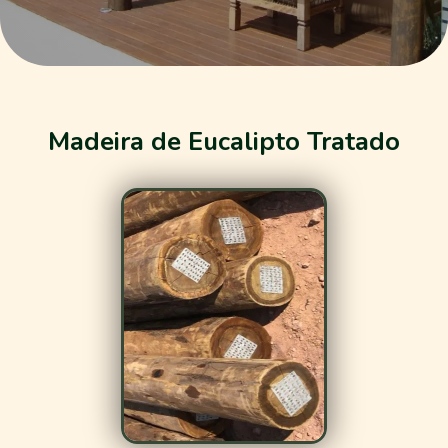
Madeira de Eucalipto Tratado