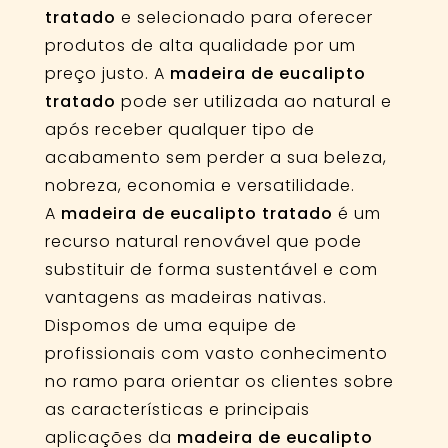
tratado
e selecionado para oferecer
produtos de alta qualidade por um
preço justo. A
madeira de eucalipto
tratado
pode ser utilizada ao natural e
após receber qualquer tipo de
acabamento sem perder a sua beleza,
nobreza, economia e versatilidade.
A
madeira de eucalipto tratado
é um
recurso natural renovável que pode
substituir de forma sustentável e com
vantagens as madeiras nativas.
Dispomos de uma equipe de
profissionais com vasto conhecimento
no ramo para orientar os clientes sobre
as características e principais
aplicações da
madeira de eucalipto