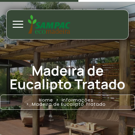
Madeira de
Eucalipto Tratado
Home
Informações
Madeira de Eucalipto Tratado